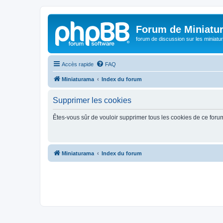
Forum de Miniatu
forum de discussion sur les miniat
Accès rapide
FAQ
Miniaturama
Index du forum
Supprimer les cookies
Êtes-vous sûr de vouloir supprimer tous les cookies de ce foru
Miniaturama
Index du forum