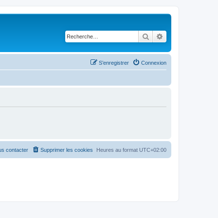
Rechercher
Recherche avancé
S’enregistrer
Connexion
s contacter
Supprimer les cookies
Heures au format
UTC+02:00