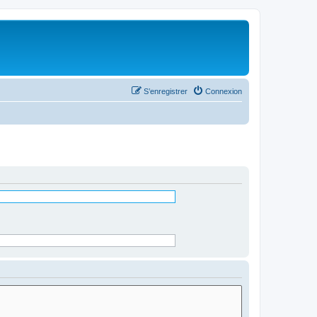
S’enregistrer
Connexion