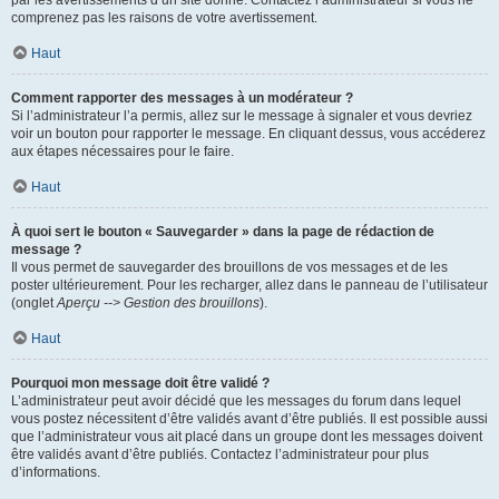
par les avertissements d’un site donné. Contactez l’administrateur si vous ne
comprenez pas les raisons de votre avertissement.
Haut
Comment rapporter des messages à un modérateur ?
Si l’administrateur l’a permis, allez sur le message à signaler et vous devriez
voir un bouton pour rapporter le message. En cliquant dessus, vous accéderez
aux étapes nécessaires pour le faire.
Haut
À quoi sert le bouton « Sauvegarder » dans la page de rédaction de
message ?
Il vous permet de sauvegarder des brouillons de vos messages et de les
poster ultérieurement. Pour les recharger, allez dans le panneau de l’utilisateur
(onglet
Aperçu --> Gestion des brouillons
).
Haut
Pourquoi mon message doit être validé ?
L’administrateur peut avoir décidé que les messages du forum dans lequel
vous postez nécessitent d’être validés avant d’être publiés. Il est possible aussi
que l’administrateur vous ait placé dans un groupe dont les messages doivent
être validés avant d’être publiés. Contactez l’administrateur pour plus
d’informations.