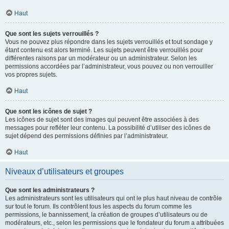
Haut
Que sont les sujets verrouillés ?
Vous ne pouvez plus répondre dans les sujets verrouillés et tout sondage y
étant contenu est alors terminé. Les sujets peuvent être verrouillés pour
différentes raisons par un modérateur ou un administrateur. Selon les
permissions accordées par l’administrateur, vous pouvez ou non verrouiller
vos propres sujets.
Haut
Que sont les icônes de sujet ?
Les icônes de sujet sont des images qui peuvent être associées à des
messages pour refléter leur contenu. La possibilité d’utiliser des icônes de
sujet dépend des permissions définies par l’administrateur.
Haut
Niveaux d’utilisateurs et groupes
Que sont les administrateurs ?
Les administrateurs sont les utilisateurs qui ont le plus haut niveau de contrôle
sur tout le forum. Ils contrôlent tous les aspects du forum comme les
permissions, le bannissement, la création de groupes d’utilisateurs ou de
modérateurs, etc., selon les permissions que le fondateur du forum a attribuées