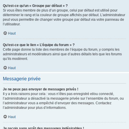
Qu’est-ce qu’un « Groupe par défaut » ?
Si vous êtes membre de plus d’un groupe, celui par défaut est utilisé pour
déterminer le rang et la couleur de groupe affichés par défaut. L’administrateur
peut vous permettre de changer votre groupe par défaut via votre panneau de
l’utilisateur.
Haut
Qu’est-ce que le lien « L’équipe du forum » ?
Cette page donne la liste des membres de l’équipe du forum, y compris les
administrateurs et modérateurs ainsi que d’autres détails tels que les forums
qu’ils modèrent.
Haut
Messagerie privée
Je ne peux pas envoyer de messages privés !
Il y a trois raisons pour cela : vous n’êtes pas enregistré et/ou connecté,
l’administrateur a désactivé la messagerie privée sur l’ensemble du forum, ou
l’administrateur vous a empêché d’envoyer des messages. Contactez
l’administrateur pour plus d’informations.
Haut
Je reçois sans arrêt des messages indésirables !