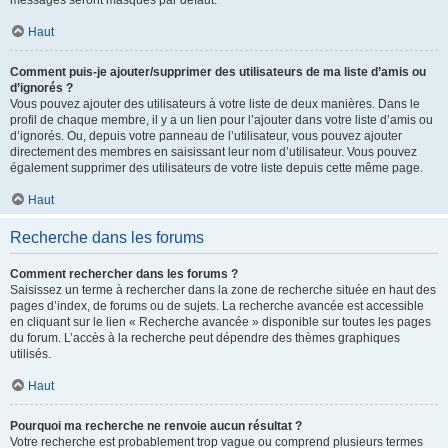
messages seront masqués par défaut.
Haut
Comment puis-je ajouter/supprimer des utilisateurs de ma liste d’amis ou
d’ignorés ?
Vous pouvez ajouter des utilisateurs à votre liste de deux manières. Dans le
profil de chaque membre, il y a un lien pour l’ajouter dans votre liste d’amis ou
d’ignorés. Ou, depuis votre panneau de l’utilisateur, vous pouvez ajouter
directement des membres en saisissant leur nom d’utilisateur. Vous pouvez
également supprimer des utilisateurs de votre liste depuis cette même page.
Haut
Recherche dans les forums
Comment rechercher dans les forums ?
Saisissez un terme à rechercher dans la zone de recherche située en haut des
pages d’index, de forums ou de sujets. La recherche avancée est accessible
en cliquant sur le lien « Recherche avancée » disponible sur toutes les pages
du forum. L’accès à la recherche peut dépendre des thèmes graphiques
utilisés.
Haut
Pourquoi ma recherche ne renvoie aucun résultat ?
Votre recherche est probablement trop vague ou comprend plusieurs termes