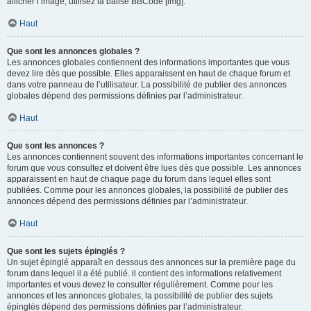
afficher l’image, utilisez la balise BBCode [img].
Haut
Que sont les annonces globales ?
Les annonces globales contiennent des informations importantes que vous
devez lire dès que possible. Elles apparaissent en haut de chaque forum et
dans votre panneau de l’utilisateur. La possibilité de publier des annonces
globales dépend des permissions définies par l’administrateur.
Haut
Que sont les annonces ?
Les annonces contiennent souvent des informations importantes concernant le
forum que vous consultez et doivent être lues dès que possible. Les annonces
apparaissent en haut de chaque page du forum dans lequel elles sont
publiées. Comme pour les annonces globales, la possibilité de publier des
annonces dépend des permissions définies par l’administrateur.
Haut
Que sont les sujets épinglés ?
Un sujet épinglé apparaît en dessous des annonces sur la première page du
forum dans lequel il a été publié. il contient des informations relativement
importantes et vous devez le consulter régulièrement. Comme pour les
annonces et les annonces globales, la possibilité de publier des sujets
épinglés dépend des permissions définies par l’administrateur.