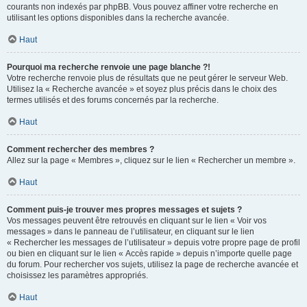
courants non indexés par phpBB. Vous pouvez affiner votre recherche en
utilisant les options disponibles dans la recherche avancée.
Haut
Pourquoi ma recherche renvoie une page blanche ?!
Votre recherche renvoie plus de résultats que ne peut gérer le serveur Web.
Utilisez la « Recherche avancée » et soyez plus précis dans le choix des
termes utilisés et des forums concernés par la recherche.
Haut
Comment rechercher des membres ?
Allez sur la page « Membres », cliquez sur le lien « Rechercher un membre ».
Haut
Comment puis-je trouver mes propres messages et sujets ?
Vos messages peuvent être retrouvés en cliquant sur le lien « Voir vos
messages » dans le panneau de l’utilisateur, en cliquant sur le lien
« Rechercher les messages de l’utilisateur » depuis votre propre page de profil
ou bien en cliquant sur le lien « Accès rapide » depuis n’importe quelle page
du forum. Pour rechercher vos sujets, utilisez la page de recherche avancée et
choisissez les paramètres appropriés.
Haut