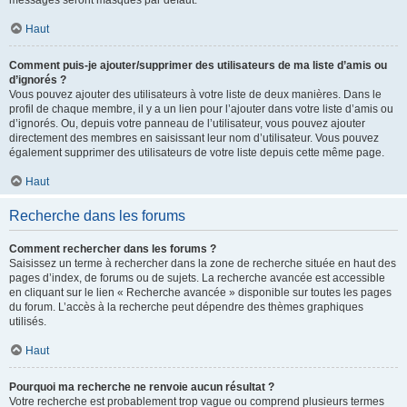
messages seront masqués par défaut.
Haut
Comment puis-je ajouter/supprimer des utilisateurs de ma liste d’amis ou
d’ignorés ?
Vous pouvez ajouter des utilisateurs à votre liste de deux manières. Dans le
profil de chaque membre, il y a un lien pour l’ajouter dans votre liste d’amis ou
d’ignorés. Ou, depuis votre panneau de l’utilisateur, vous pouvez ajouter
directement des membres en saisissant leur nom d’utilisateur. Vous pouvez
également supprimer des utilisateurs de votre liste depuis cette même page.
Haut
Recherche dans les forums
Comment rechercher dans les forums ?
Saisissez un terme à rechercher dans la zone de recherche située en haut des
pages d’index, de forums ou de sujets. La recherche avancée est accessible
en cliquant sur le lien « Recherche avancée » disponible sur toutes les pages
du forum. L’accès à la recherche peut dépendre des thèmes graphiques
utilisés.
Haut
Pourquoi ma recherche ne renvoie aucun résultat ?
Votre recherche est probablement trop vague ou comprend plusieurs termes