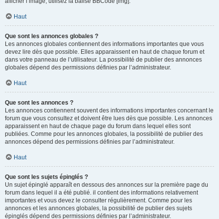
afficher l’image, utilisez la balise BBCode [img].
Haut
Que sont les annonces globales ?
Les annonces globales contiennent des informations importantes que vous
devez lire dès que possible. Elles apparaissent en haut de chaque forum et
dans votre panneau de l’utilisateur. La possibilité de publier des annonces
globales dépend des permissions définies par l’administrateur.
Haut
Que sont les annonces ?
Les annonces contiennent souvent des informations importantes concernant le
forum que vous consultez et doivent être lues dès que possible. Les annonces
apparaissent en haut de chaque page du forum dans lequel elles sont
publiées. Comme pour les annonces globales, la possibilité de publier des
annonces dépend des permissions définies par l’administrateur.
Haut
Que sont les sujets épinglés ?
Un sujet épinglé apparaît en dessous des annonces sur la première page du
forum dans lequel il a été publié. il contient des informations relativement
importantes et vous devez le consulter régulièrement. Comme pour les
annonces et les annonces globales, la possibilité de publier des sujets
épinglés dépend des permissions définies par l’administrateur.