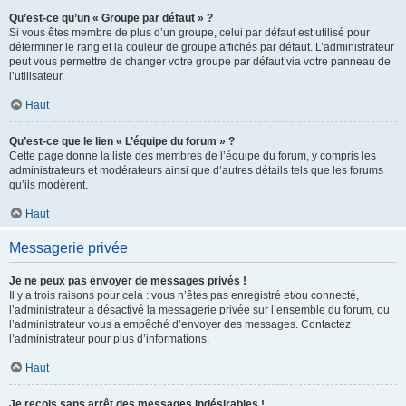
Qu’est-ce qu’un « Groupe par défaut » ?
Si vous êtes membre de plus d’un groupe, celui par défaut est utilisé pour
déterminer le rang et la couleur de groupe affichés par défaut. L’administrateur
peut vous permettre de changer votre groupe par défaut via votre panneau de
l’utilisateur.
Haut
Qu’est-ce que le lien « L’équipe du forum » ?
Cette page donne la liste des membres de l’équipe du forum, y compris les
administrateurs et modérateurs ainsi que d’autres détails tels que les forums
qu’ils modèrent.
Haut
Messagerie privée
Je ne peux pas envoyer de messages privés !
Il y a trois raisons pour cela : vous n’êtes pas enregistré et/ou connecté,
l’administrateur a désactivé la messagerie privée sur l’ensemble du forum, ou
l’administrateur vous a empêché d’envoyer des messages. Contactez
l’administrateur pour plus d’informations.
Haut
Je reçois sans arrêt des messages indésirables !