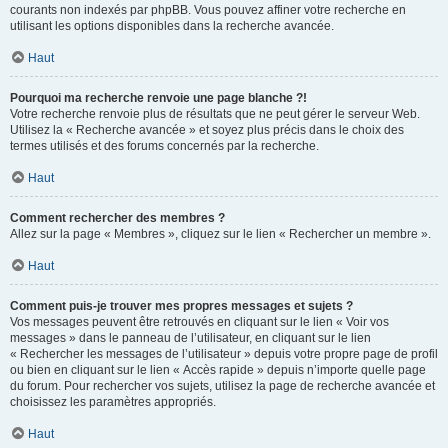
courants non indexés par phpBB. Vous pouvez affiner votre recherche en
utilisant les options disponibles dans la recherche avancée.
Haut
Pourquoi ma recherche renvoie une page blanche ?!
Votre recherche renvoie plus de résultats que ne peut gérer le serveur Web.
Utilisez la « Recherche avancée » et soyez plus précis dans le choix des
termes utilisés et des forums concernés par la recherche.
Haut
Comment rechercher des membres ?
Allez sur la page « Membres », cliquez sur le lien « Rechercher un membre ».
Haut
Comment puis-je trouver mes propres messages et sujets ?
Vos messages peuvent être retrouvés en cliquant sur le lien « Voir vos
messages » dans le panneau de l’utilisateur, en cliquant sur le lien
« Rechercher les messages de l’utilisateur » depuis votre propre page de profil
ou bien en cliquant sur le lien « Accès rapide » depuis n’importe quelle page
du forum. Pour rechercher vos sujets, utilisez la page de recherche avancée et
choisissez les paramètres appropriés.
Haut