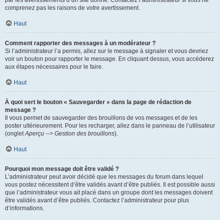
par les avertissements d’un site donné. Contactez l’administrateur si vous ne
comprenez pas les raisons de votre avertissement.
Haut
Comment rapporter des messages à un modérateur ?
Si l’administrateur l’a permis, allez sur le message à signaler et vous devriez
voir un bouton pour rapporter le message. En cliquant dessus, vous accéderez
aux étapes nécessaires pour le faire.
Haut
À quoi sert le bouton « Sauvegarder » dans la page de rédaction de
message ?
Il vous permet de sauvegarder des brouillons de vos messages et de les
poster ultérieurement. Pour les recharger, allez dans le panneau de l’utilisateur
(onglet
Aperçu --> Gestion des brouillons
).
Haut
Pourquoi mon message doit être validé ?
L’administrateur peut avoir décidé que les messages du forum dans lequel
vous postez nécessitent d’être validés avant d’être publiés. Il est possible aussi
que l’administrateur vous ait placé dans un groupe dont les messages doivent
être validés avant d’être publiés. Contactez l’administrateur pour plus
d’informations.