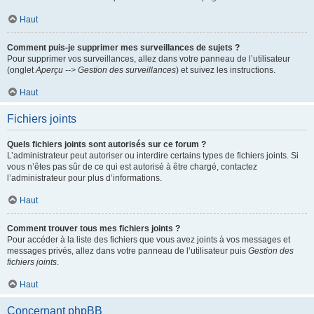
Haut
Comment puis-je supprimer mes surveillances de sujets ?
Pour supprimer vos surveillances, allez dans votre panneau de l’utilisateur
(onglet
Aperçu --> Gestion des surveillances
) et suivez les instructions.
Haut
Fichiers joints
Quels fichiers joints sont autorisés sur ce forum ?
L’administrateur peut autoriser ou interdire certains types de fichiers joints. Si
vous n’êtes pas sûr de ce qui est autorisé à être chargé, contactez
l’administrateur pour plus d’informations.
Haut
Comment trouver tous mes fichiers joints ?
Pour accéder à la liste des fichiers que vous avez joints à vos messages et
messages privés, allez dans votre panneau de l’utilisateur puis
Gestion des
fichiers joints
.
Haut
Concernant phpBB