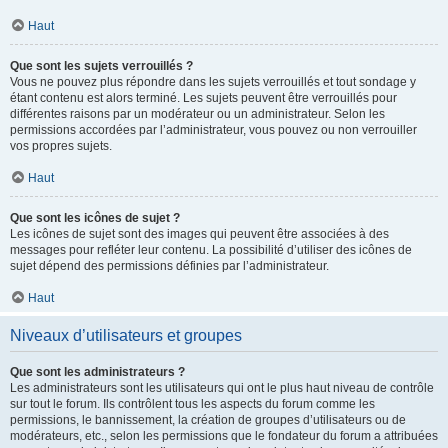
Haut
Que sont les sujets verrouillés ?
Vous ne pouvez plus répondre dans les sujets verrouillés et tout sondage y
étant contenu est alors terminé. Les sujets peuvent être verrouillés pour
différentes raisons par un modérateur ou un administrateur. Selon les
permissions accordées par l’administrateur, vous pouvez ou non verrouiller
vos propres sujets.
Haut
Que sont les icônes de sujet ?
Les icônes de sujet sont des images qui peuvent être associées à des
messages pour refléter leur contenu. La possibilité d’utiliser des icônes de
sujet dépend des permissions définies par l’administrateur.
Haut
Niveaux d’utilisateurs et groupes
Que sont les administrateurs ?
Les administrateurs sont les utilisateurs qui ont le plus haut niveau de contrôle
sur tout le forum. Ils contrôlent tous les aspects du forum comme les
permissions, le bannissement, la création de groupes d’utilisateurs ou de
modérateurs, etc., selon les permissions que le fondateur du forum a attribuées